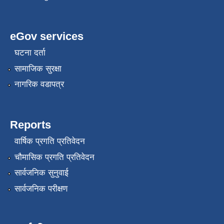
eGov services
घटना दर्ता
सामाजिक सुरक्षा
नागरिक वडापत्र
Reports
वार्षिक प्रगति प्रतिवेदन
चौमासिक प्रगति प्रतिवेदन
सार्वजनिक सुनुवाई
सार्वजनिक परीक्षण