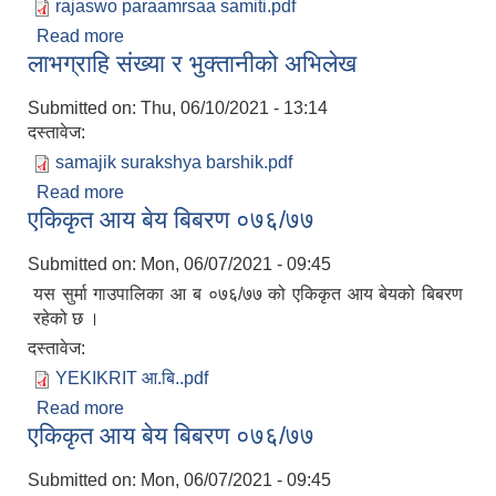
rajaswo paraamrsaa samiti.pdf
Read more
about सुर्मा गाउँपालिकाले जारि गरेका कर तथा सुल्कहरु
लाभग्राहि संख्या र भुक्तानीको अभिलेख
Submitted on:
Thu, 06/10/2021 - 13:14
दस्तावेज:
samajik surakshya barshik.pdf
Read more
about लाभग्राहि संख्या र भुक्तानीको अभिलेख
एकिकृत आय बेय बिबरण ०७६/७७
Submitted on:
Mon, 06/07/2021 - 09:45
यस सुर्मा गाउपालिका आ ब ०७६/७७ को एकिकृत आय बेयको बिबरण
रहेको छ ।
दस्तावेज:
YEKIKRIT आ.बि..pdf
Read more
about एकिकृत आय बेय बिबरण ०७६/७७
एकिकृत आय बेय बिबरण ०७६/७७
Submitted on:
Mon, 06/07/2021 - 09:45