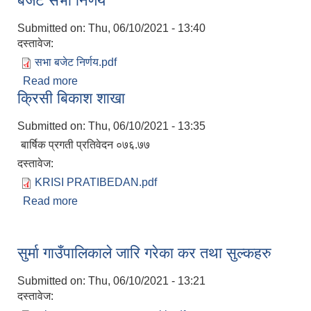
बजेट सभा निर्णय
Submitted on:
Thu, 06/10/2021 - 13:40
दस्तावेज:
सभा बजेट निर्णय.pdf
Read more
about बजेट सभा निर्णय
क्रिसी बिकाश शाखा
Submitted on:
Thu, 06/10/2021 - 13:35
बार्षिक प्रगती प्रतिवेदन ०७६.७७
दस्तावेज:
KRISI PRATIBEDAN.pdf
Read more
about क्रिसी बिकाश शाखा
सुर्मा गाउँपालिकाले जारि गरेका कर तथा सुल्कहरु
Submitted on:
Thu, 06/10/2021 - 13:21
दस्तावेज: