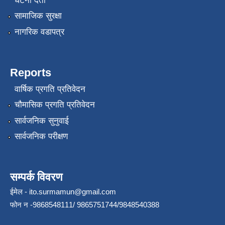
घटना दर्ता
सामाजिक सुरक्षा
नागरिक वडापत्र
Reports
वार्षिक प्रगति प्रतिवेदन
चौमासिक प्रगति प्रतिवेदन
सार्वजनिक सुनुवाई
सार्वजनिक परीक्षण
सम्पर्क विवरण
ईमेल -
ito.surmamun@gmail.com
फोन न -9868548111/ 9865751744/9848540388