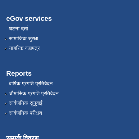
eGov services
घटना दर्ता
सामाजिक सुरक्षा
नागरिक वडापत्र
Reports
वार्षिक प्रगति प्रतिवेदन
चौमासिक प्रगति प्रतिवेदन
सार्वजनिक सुनुवाई
सार्वजनिक परीक्षण
सम्पर्क विवरण