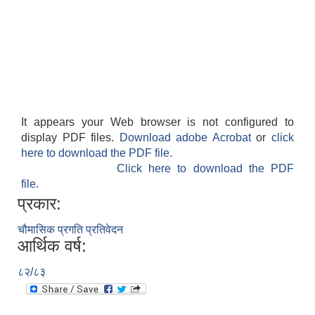
It appears your Web browser is not configured to
display PDF files.
Download adobe Acrobat
or
click
here to download the PDF file.
Click here to download the PDF
file.
प्रकार:
चौमासिक प्रगति प्रतिवेदन
आर्थिक वर्ष:
८२/८३