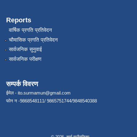
Reports
वार्षिक प्रगति प्रतिवेदन
चौमासिक प्रगति प्रतिवेदन
सार्वजनिक सुनुवाई
सार्वजनिक परीक्षण
सम्पर्क विवरण
ईमेल -
ito.surmamun@gmail.com
फोन न -9868548111/ 9865751744/9848540388
© 2026 सुर्मा गाउँपालिका