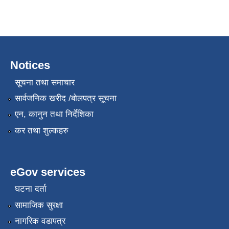
Notices
सूचना तथा समाचार
सार्वजनिक खरीद /बोलपत्र सूचना
एन, कानुन तथा निर्देशिका
कर तथा शुल्कहरु
eGov services
घटना दर्ता
सामाजिक सुरक्षा
नागरिक वडापत्र