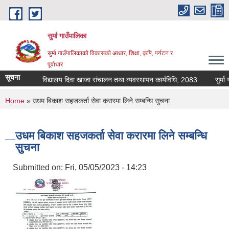
Skip to main content
सुर्मा गाउँपालिका
सुर्मा गाउँपालिकाकाे विकासकाे आधार, शिक्षा, कृषि, पर्यटन र
पूर्वाधार
सूचना
विद्यालय दिवा खाजा संचालन तथा व्यवस्थापन कार्यविधि, 2083
You are here
Home
» उधम बिकाश सहजकर्ता सेवा करारमा लिने सम्बन्धि सुचना
उधम बिकाश सहजकर्ता सेवा करारमा लिने सम्बन्धि
सुचना
Submitted on:
Fri, 05/05/2023 - 14:23