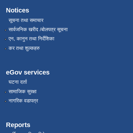
Notices
सूचना तथा समाचार
सार्वजनिक खरीद /बोलपत्र सूचना
एन, कानुन तथा निर्देशिका
कर तथा शुल्कहरु
eGov services
घटना दर्ता
सामाजिक सुरक्षा
नागरिक वडापत्र
Reports