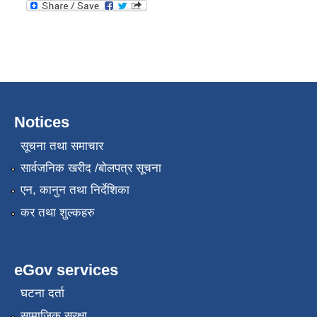
Notices
सूचना तथा समाचार
सार्वजनिक खरीद /बोलपत्र सूचना
एन, कानुन तथा निर्देशिका
कर तथा शुल्कहरु
eGov services
घटना दर्ता
सामाजिक सुरक्षा