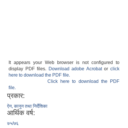
It appears your Web browser is not configured to
display PDF files.
Download adobe Acrobat
or
click
here to download the PDF file.
Click here to download the PDF
file.
प्रकार:
ऐन, कानुन तथा निर्देशिका
आर्थिक वर्ष:
७५/७६