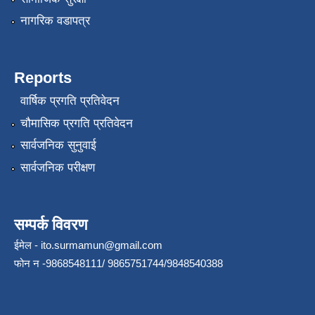
नागरिक वडापत्र
Reports
वार्षिक प्रगति प्रतिवेदन
चौमासिक प्रगति प्रतिवेदन
सार्वजनिक सुनुवाई
सार्वजनिक परीक्षण
सम्पर्क विवरण
ईमेल -
ito.surmamun@gmail.com
फोन न -9868548111/ 9865751744/9848540388