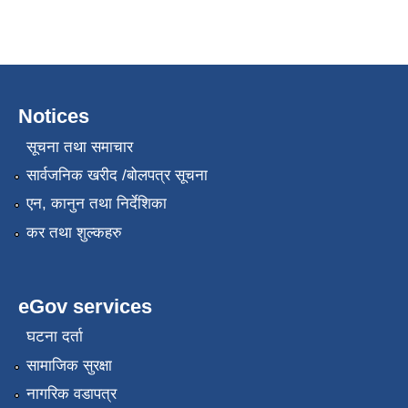
Notices
सूचना तथा समाचार
सार्वजनिक खरीद /बोलपत्र सूचना
एन, कानुन तथा निर्देशिका
कर तथा शुल्कहरु
eGov services
घटना दर्ता
सामाजिक सुरक्षा
नागरिक वडापत्र