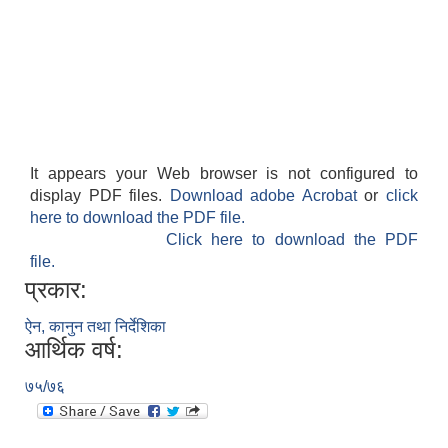
It appears your Web browser is not configured to
display PDF files.
Download adobe Acrobat
or
click
here to download the PDF file.
Click here to download the PDF
file.
प्रकार:
ऐन, कानुन तथा निर्देशिका
आर्थिक वर्ष:
७५/७६