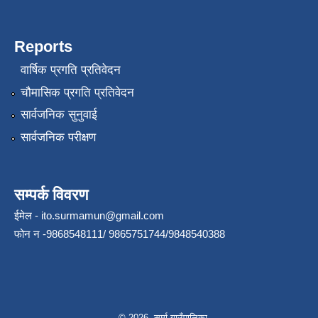
Reports
वार्षिक प्रगति प्रतिवेदन
चौमासिक प्रगति प्रतिवेदन
सार्वजनिक सुनुवाई
सार्वजनिक परीक्षण
सम्पर्क विवरण
ईमेल -
ito.surmamun@gmail.com
फोन न -9868548111/ 9865751744/9848540388
© 2026 सुर्मा गाउँपालिका