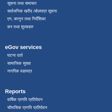
सूचना तथा समाचार
सार्वजनिक खरीद /बोलपत्र सूचना
एन, कानुन तथा निर्देशिका
कर तथा शुल्कहरु
eGov services
घटना दर्ता
सामाजिक सुरक्षा
नागरिक वडापत्र
Reports
वार्षिक प्रगति प्रतिवेदन
चौमासिक प्रगति प्रतिवेदन