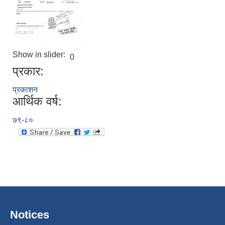
Show in slider:
0
प्रकार:
प्रकाशन
आर्थिक वर्ष:
७९-८०
Notices