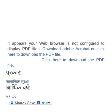
It appears your Web browser is not configured to
display PDF files.
Download adobe Acrobat
or
click
here to download the PDF file.
Click here to download the PDF
file.
प्रकार:
सामाजिक सुरक्षा
आर्थिक वर्ष:
७९-८०