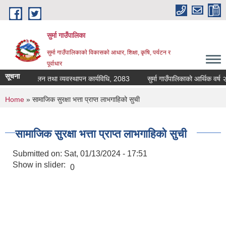
Skip to main content
सुर्मा गाउँपालिका
सुर्मा गाउँपालिकाकाे विकासकाे आधार, शिक्षा, कृषि, पर्यटन र
पूर्वाधार
सूचना
दिवा खाजा संचालन तथा व्यवस्थापन कार्यविधि, 2083
सुर्
You are here
Home
» सामाजिक सुरक्षा भत्ता प्राप्त लाभगाहिको सुची
सामाजिक सुरक्षा भत्ता प्राप्त लाभगाहिको सुची
Submitted on:
Sat, 01/13/2024 - 17:51
Show in slider:
0