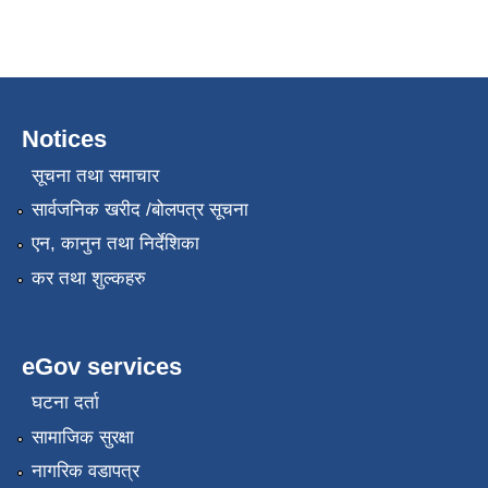
Notices
सूचना तथा समाचार
सार्वजनिक खरीद /बोलपत्र सूचना
एन, कानुन तथा निर्देशिका
कर तथा शुल्कहरु
eGov services
घटना दर्ता
सामाजिक सुरक्षा
नागरिक वडापत्र