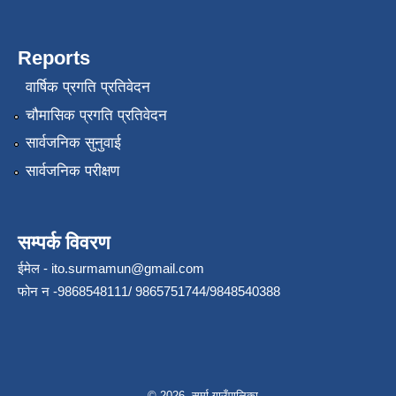
Reports
वार्षिक प्रगति प्रतिवेदन
चौमासिक प्रगति प्रतिवेदन
सार्वजनिक सुनुवाई
सार्वजनिक परीक्षण
सम्पर्क विवरण
ईमेल -
ito.surmamun@gmail.com
फोन न -9868548111/ 9865751744/9848540388
© 2026 सुर्मा गाउँपालिका