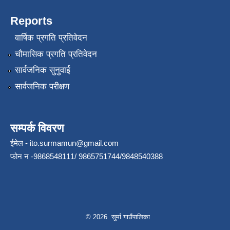
Reports
वार्षिक प्रगति प्रतिवेदन
चौमासिक प्रगति प्रतिवेदन
सार्वजनिक सुनुवाई
सार्वजनिक परीक्षण
सम्पर्क विवरण
ईमेल -
ito.surmamun@gmail.com
फोन न -9868548111/ 9865751744/9848540388
© 2026 सुर्मा गाउँपालिका