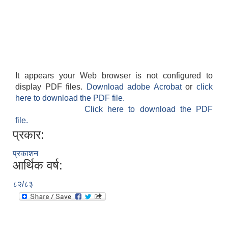
It appears your Web browser is not configured to
display PDF files.
Download adobe Acrobat
or
click
here to download the PDF file.
Click here to download the PDF
file.
प्रकार:
प्रकाशन
आर्थिक वर्ष:
८२/८३