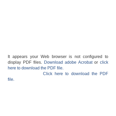
It appears your Web browser is not configured to
display PDF files.
Download adobe Acrobat
or
click
here to download the PDF file.
Click here to download the PDF
file.