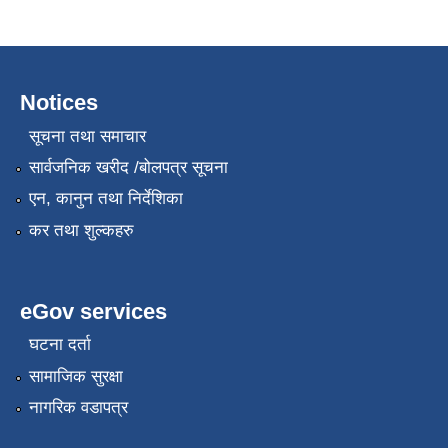
Notices
सूचना तथा समाचार
सार्वजनिक खरीद /बोलपत्र सूचना
एन, कानुन तथा निर्देशिका
कर तथा शुल्कहरु
eGov services
घटना दर्ता
सामाजिक सुरक्षा
नागरिक वडापत्र