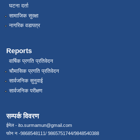
घटना दर्ता
सामाजिक सुरक्षा
नागरिक वडापत्र
Reports
वार्षिक प्रगति प्रतिवेदन
चौमासिक प्रगति प्रतिवेदन
सार्वजनिक सुनुवाई
सार्वजनिक परीक्षण
सम्पर्क विवरण
ईमेल -
ito.surmamun@gmail.com
फोन न -9868548111/ 9865751744/9848540388