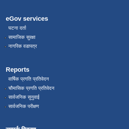
eGov services
घटना दर्ता
सामाजिक सुरक्षा
नागरिक वडापत्र
Reports
वार्षिक प्रगति प्रतिवेदन
चौमासिक प्रगति प्रतिवेदन
सार्वजनिक सुनुवाई
सार्वजनिक परीक्षण