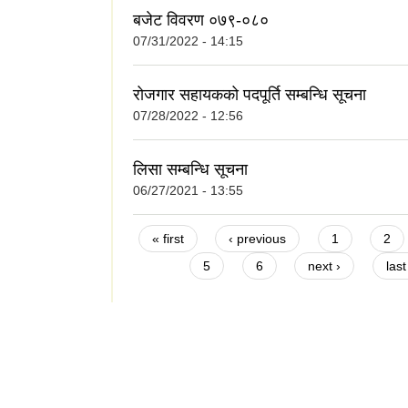
बजेट विवरण ०७९-०८०
07/31/2022 - 14:15
रोजगार सहायकको पदपूर्ति सम्बन्धि सूचना
07/28/2022 - 12:56
लिसा सम्बन्धि सूचना
06/27/2021 - 13:55
Pages
« first
‹ previous
1
2
5
6
next ›
last