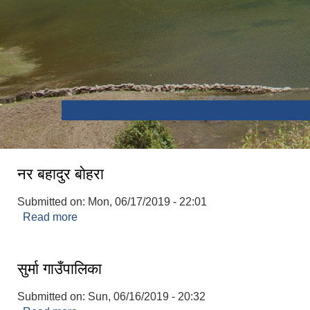
नर बहादुर बाेहरा
Submitted on:
Mon, 06/17/2019 - 22:01
Read more
about नर बहादुर बाेहरा
सुर्मा गाउँपालिका
Submitted on:
Sun, 06/16/2019 - 20:32