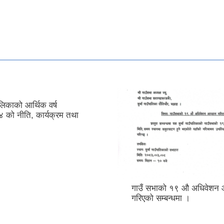
पालिकाको आर्थिक वर्ष
को नीति, कार्यक्रम तथा
गाउँ सभाको १९ ‍औ अधिवेशन 
गरिएको सम्बन्धमा ।