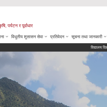
षि, पर्यटन र पूर्वाधार
जना
विधुतीय शुसासन सेवा
प्रतिवेदन
सूचना तथा जानकारी
विद्यालय दिवा खाजा स