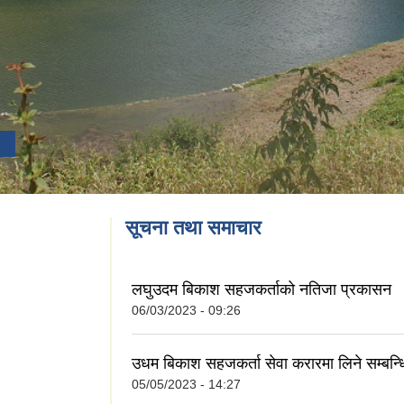
सूचना तथा समाचार
लघुउदम बिकाश सहजकर्ताको नतिजा प्रकासन
06/03/2023 - 09:26
उधम बिकाश सहजकर्ता सेवा करारमा लिने सम्बन्ध
05/05/2023 - 14:27