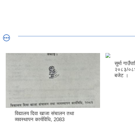
सुर्मा गाउँ
२०८३/०८४ 
बजेट ।
विद्यालय दिवा खाजा संचालन तथा
व्यवस्थापन कार्यविधि, 2083