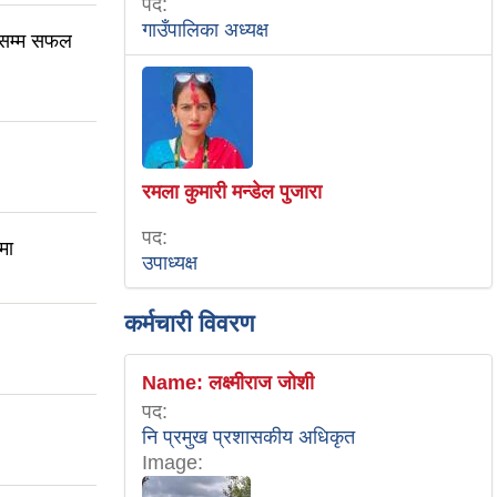
पद:
गाउँपालिका अध्यक्ष
तेसम्म सफल
रमला कुमारी मन्डेल पुजारा
पद:
मा
उपाध्यक्ष
कर्मचारी विवरण
Name:
लक्ष्मीराज जोशी
पद:
नि प्रमुख प्रशासकीय अधिकृत
Image: